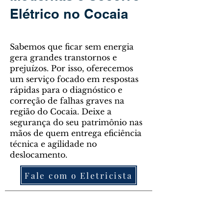
Elétrico no Cocaia
Sabemos que ficar sem energia
gera grandes transtornos e
prejuízos. Por isso, oferecemos
um serviço focado em respostas
rápidas para o diagnóstico e
correção de falhas graves na
região do Cocaia. Deixe a
segurança do seu patrimônio nas
mãos de quem entrega eficiência
técnica e agilidade no
deslocamento.
Fale com o Eletricista