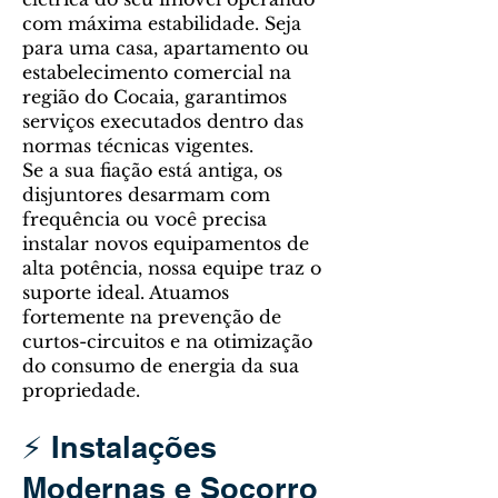
com máxima estabilidade. Seja
para uma casa, apartamento ou
estabelecimento comercial na
região do Cocaia, garantimos
serviços executados dentro das
normas técnicas vigentes.
Se a sua fiação está antiga, os
disjuntores desarmam com
frequência ou você precisa
instalar novos equipamentos de
alta potência, nossa equipe traz o
suporte ideal. Atuamos
fortemente na prevenção de
curtos-circuitos e na otimização
do consumo de energia da sua
propriedade.
⚡ Instalações
Modernas e Socorro