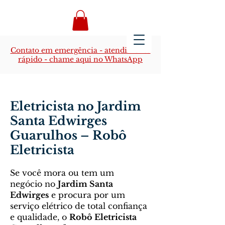
Contato em emergência - atendimento
rápido - chame aqui no WhatsApp
Eletricista no Jardim
Santa Edwirges
Guarulhos – Robô
Eletricista
Se você mora ou tem um
negócio no
Jardim Santa
Edwirges
e procura por um
serviço elétrico de total confiança
e qualidade, o
Robô Eletricista