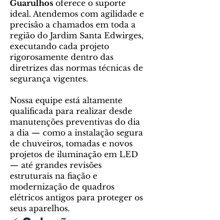
Guarulhos
oferece o suporte
ideal. Atendemos com agilidade e
precisão a chamados em toda a
região do Jardim Santa Edwirges,
executando cada projeto
rigorosamente dentro das
diretrizes das normas técnicas de
segurança vigentes.
Nossa equipe está altamente
qualificada para realizar desde
manutenções preventivas do dia
a dia — como a instalação segura
de chuveiros, tomadas e novos
projetos de iluminação em LED
— até grandes revisões
estruturais na fiação e
modernização de quadros
elétricos antigos para proteger os
seus aparelhos.