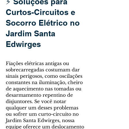
⚡ Soluções para
Curtos-Circuitos e
Socorro Elétrico no
Jardim Santa
Edwirges
Fiações elétricas antigas ou
sobrecarregadas costumam dar
sinais perigosos, como oscilações
constantes na iluminação, cheiro
de aquecimento nas tomadas ou
desarmamento repentino de
disjuntores. Se você notar
qualquer um desses problemas
ou sofrer um curto-circuito no
Jardim Santa Edwirges, nossa
equipe oferece um deslocamento