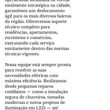
totalmente estratégica na cidade,
garantimos um deslocamento
ágil para os mais diversos bairros
da região. Oferecemos suporte
técnico completo para
residências, apartamentos,
escritórios e comércios,
executando cada serviço
estritamente dentro das normas
técnicas vigentes.
Nossa equipe está sempre pronta
para resolver as suas
necessidades elétricas com
máxima eficiência. Realizamos
desde pequenos reparos
cotidianos — como a instalação
segura de chuveiros, tomadas
modernas e novos projetos de
iluminação em LED — até