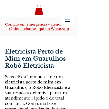
Contato em emergência - atendimento
rápido - chame aqui no WhatsApp
Eletricista Perto de
Mim em Guarulhos –
Robô Eletricista
Se você está em busca de um
eletricista perto de mim em
Guarulhos
, o Robô Eletricista é a
sua resposta definitiva para um
atendimento rápido e de total
confiança. Com uma base
operacional localizada de forma