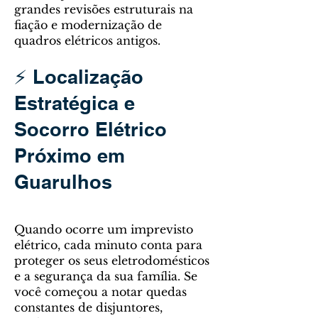
grandes revisões estruturais na
fiação e modernização de
quadros elétricos antigos.
⚡ Localização
Estratégica e
Socorro Elétrico
Próximo em
Guarulhos
Quando ocorre um imprevisto
elétrico, cada minuto conta para
proteger os seus eletrodomésticos
e a segurança da sua família. Se
você começou a notar quedas
constantes de disjuntores,