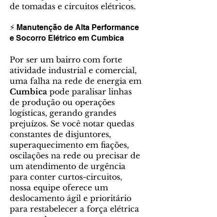
de tomadas e circuitos elétricos.
⚡ Manutenção de Alta Performance
e Socorro Elétrico em Cumbica
Por ser um bairro com forte
atividade industrial e comercial,
uma falha na rede de energia em
Cumbica
pode paralisar linhas
de produção ou operações
logísticas, gerando grandes
prejuízos. Se você notar quedas
constantes de disjuntores,
superaquecimento em fiações,
oscilações na rede ou precisar de
um atendimento de urgência
para conter curtos-circuitos,
nossa equipe oferece um
deslocamento ágil e prioritário
para restabelecer a força elétrica