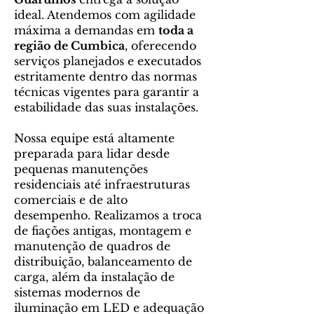
ideal. Atendemos com agilidade
máxima a demandas em
toda a
região de Cumbica
, oferecendo
serviços planejados e executados
estritamente dentro das normas
técnicas vigentes para garantir a
estabilidade das suas instalações.
Nossa equipe está altamente
preparada para lidar desde
pequenas manutenções
residenciais até infraestruturas
comerciais e de alto
desempenho. Realizamos a troca
de fiações antigas, montagem e
manutenção de quadros de
distribuição, balanceamento de
carga, além da instalação de
sistemas modernos de
iluminação em LED e adequação